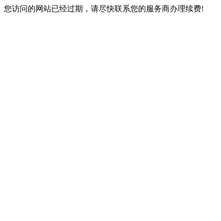
您访问的网站已经过期，请尽快联系您的服务商办理续费!