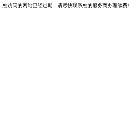
您访问的网站已经过期，请尽快联系您的服务商办理续费!